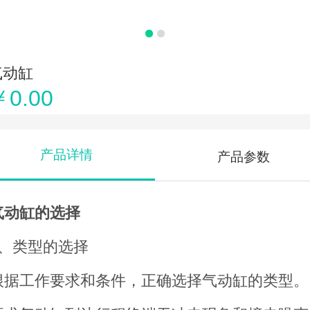
气动缸
￥0.00
产品详情
产品参数
气动缸的选择
1、类型的选择
根据工作要求和条件，正确选择气动缸的类型。