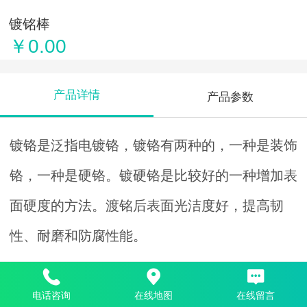
镀铭棒
￥0.00
产品详情
产品参数
镀铬是泛指电镀铬，镀铬有两种的，一种是装饰
铬，一种是硬铬。镀硬铬是比较好的一种增加表
面硬度的方法。渡铭后表面光洁度好，提高韧
性、耐磨和防腐性能。
推荐产品
电话咨询
在线地图
在线留言