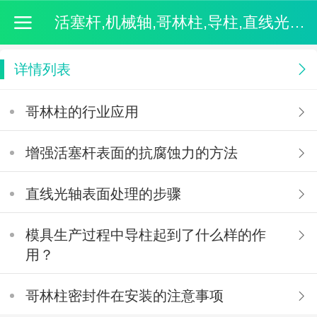
活塞杆,机械轴,哥林柱,导柱,直线光轴-无锡市创宏机械有限公司
详情列表
哥林柱的行业应用
增强活塞杆表面的抗腐蚀力的方法
直线光轴表面处理的步骤
模具生产过程中导柱起到了什么样的作
用？
哥林柱密封件在安装的注意事项