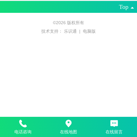
Top
©
2026 版权所有
技术支持：
乐识通
|
电脑版
电话咨询
在线地图
在线留言